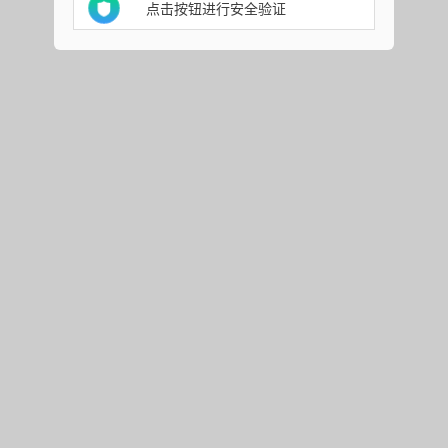
点击按钮进行安全验证